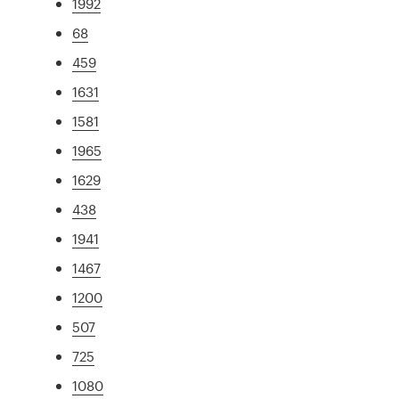
1992
68
459
1631
1581
1965
1629
438
1941
1467
1200
507
725
1080