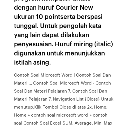
dengan huruf Courier New
ukuran 10 pointserta berspasi
tunggal. Untuk pengolah kata
yang lain dapat dilakukan
penyesuaian. Huruf miring (italic)
digunakan untuk menunjukkan
istilah asing.
Contoh Soal Microsoft Word | Contoh Soal Dan
Materi ... Contoh Soal Microsoft Word - Contoh
Soal Dan Materi Pelajaran 7. Contoh Soal Dan
Materi Pelajaran 7. Navigation List {Close} Untuk
menutup,Klik Tombol Close di atas 2x. Home;
Home » contoh soal microsoft word » contoh
soal Contoh Soal Excel SUM, Average, Min, Max