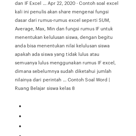
dan IF Excel ... Apr 22, 2020 · Contoh soal excel
kali ini penulis akan share mengenai fungsi
dasar dari rumus-rumus excel seperti SUM,
Average, Max, Min dan fungsi rumus IF untuk
menentukan kelulusan siswa, dengan begitu
anda bisa menentukan nilai kelulusan siswa
apakah ada siswa yang tidak lulus atau
semuanya lulus menggunakan rumus IF excel,
dimana sebelumnya sudah diketahui jumlah
nilainya dari perintah … Contoh Soal Word |
Ruang Belajar siswa kelas 8