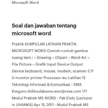
Microsoft Word
Soal dan jawaban tentang
microsoft word
Praktik KUMPULAN LATIHAN PRAKTIK
MICROSOFT WORD Contoh-contoh gambar
nyang laen : ~ Drawing ~ Clipart ~ Word-Art ~
File Picture ~ Grafik Input Device Output
Device keyboard, mouse, modem, scanner C P
U monitor printer Processor ieu Latihan 12
Teknologi Informasi & Komunikasi - SMA
Kosgoro didiksulaksono.wordpress.com 117
Modul Praktek MS WORD - Pak Endy (Lecturer
in UHAMKA) Apr 15, 2011 · Modul Praktek MS