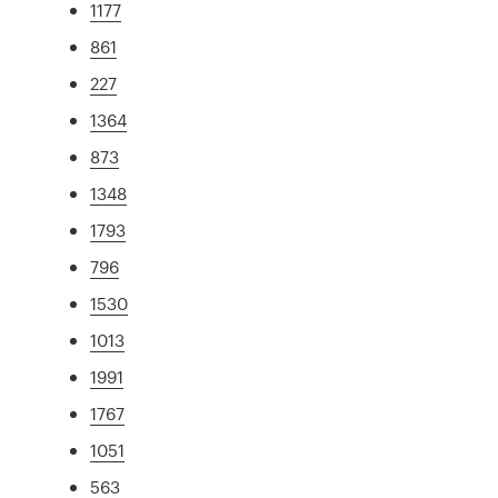
1177
861
227
1364
873
1348
1793
796
1530
1013
1991
1767
1051
563