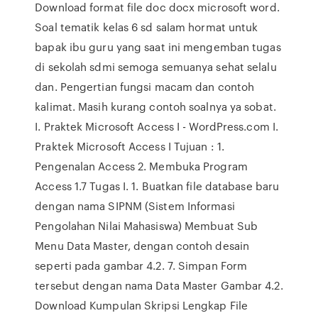
Download format file doc docx microsoft word.
Soal tematik kelas 6 sd salam hormat untuk
bapak ibu guru yang saat ini mengemban tugas
di sekolah sdmi semoga semuanya sehat selalu
dan. Pengertian fungsi macam dan contoh
kalimat. Masih kurang contoh soalnya ya sobat.
I. Praktek Microsoft Access I - WordPress.com I.
Praktek Microsoft Access I Tujuan : 1.
Pengenalan Access 2. Membuka Program
Access 1.7 Tugas I. 1. Buatkan file database baru
dengan nama SIPNM (Sistem Informasi
Pengolahan Nilai Mahasiswa) Membuat Sub
Menu Data Master, dengan contoh desain
seperti pada gambar 4.2. 7. Simpan Form
tersebut dengan nama Data Master Gambar 4.2.
Download Kumpulan Skripsi Lengkap File