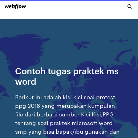
Contoh tugas praktek ms
word
Berikut ini adalah kisi kisi soal pretest
ppg 2018 yang merupakan kumpulan
file dari berbagi sumber Kisi Kisi,PPG,
tentang soal praktek microsoft word
smp yang bisa bapak/ibu gunakan dan