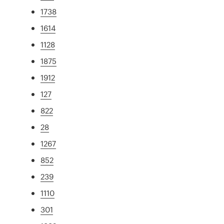
1738
1614
1128
1875
1912
127
822
28
1267
852
239
1110
301