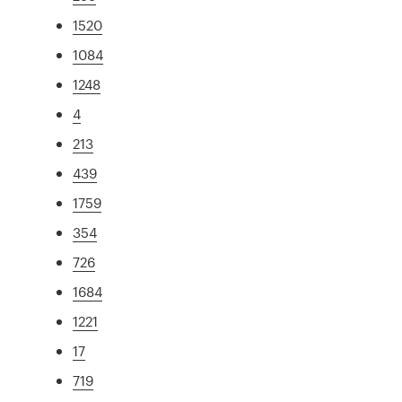
1520
1084
1248
4
213
439
1759
354
726
1684
1221
17
719