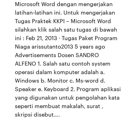
Microsoft Word dengan mengerjakan
latihan-latihan ini. Untuk mengerjakan
Tugas Praktek KKPI – Microsoft Word
silahkan klik salah satu tugas di bawah
ini : Feb 21, 2013 · Tugas Paket Program
Niaga arissutanto2013 5 years ago
Advertisements Dosen SANDRO
ALFENO 1. Salah satu contoh system
operasi dalam komputer adalah a.
Windows b. Monitor c. Ms-word d.
Speaker e. Keyboard 2. Program aplikasi
yang digunakan untuk pengolahan kata
seperti membuat makalah, surat ,
skripsi disebut….