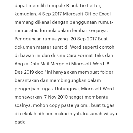
dapat memilih tempale Black Tie Letter,
kemudian. 4 Sep 2017 Microsoft Office Excel
memang dikenal dengan penggunaan rumus-
rumus atau formula dalam lembar kerjanya.
Penggunaan rumus yang 20 Sep 2017 Buat
dokumen master surat di Word seperti contoh
di bawah ini dan di sini: Cara Format Teks dan
Angka Data Mail Merge di Microsoft Word. 8
Des 2019 doc.' Ini hanya akan membuat folder
berantakan dan membingungkan dalam
pengerjaan tugas. Untungnya, Microsoft Word
menawarkan 7 Nov 2010 sangat membantu
soalnya, mohon copy paste ya om.. buat tugas
di sekolah nih om. makasih yah. kusumah wijaya
pada