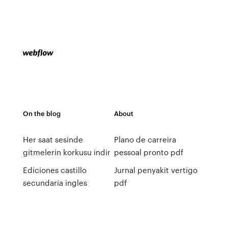
On the blog
About
Her saat sesinde
Plano de carreira
gitmelerin korkusu indir
pessoal pronto pdf
Ediciones castillo
Jurnal penyakit vertigo
secundaria ingles
pdf