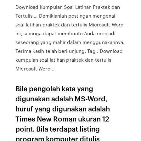
Download Kumpulan Soal Latihan Praktek dan
Tertulis ... Demikianlah postingan mengenai
soal latihan praktek dan tertulis Microsoft Word
ini, semoga dapat membantu Anda menjadi
seseorang yang mahir dalam menggunakannya.
Terima Kasih telah berkunjung. Tag : Download
kumpulan soal latihan praktek dan tertulis
Microsoft Word …
Bila pengolah kata yang
digunakan adalah MS-Word,
huruf yang digunakan adalah
Times New Roman ukuran 12
point. Bila terdapat listing
program komputer ditulis