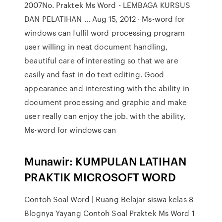
2007No. Praktek Ms Word - LEMBAGA KURSUS
DAN PELATIHAN … Aug 15, 2012 · Ms-word for
windows can fulfil word processing program
user willing in neat document handling,
beautiful care of interesting so that we are
easily and fast in do text editing. Good
appearance and interesting with the ability in
document processing and graphic and make
user really can enjoy the job. with the ability,
Ms-word for windows can
Munawir: KUMPULAN LATIHAN
PRAKTIK MICROSOFT WORD
Contoh Soal Word | Ruang Belajar siswa kelas 8
Blognya Yayang Contoh Soal Praktek Ms Word 1