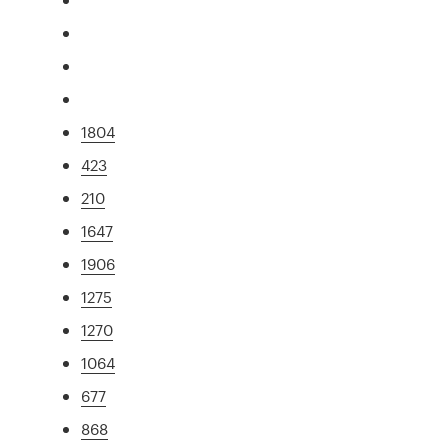
1804
423
210
1647
1906
1275
1270
1064
677
868