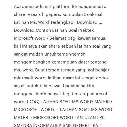
Academia.edu is a platform for academics to
share research papers. Kumpulan Soal-soal
Latihan Ms. Word Terlengkap | Download ...
Download Contoh Latihan Soal Praktek
Microsoft Word - Selamat pagi kawan semua,
kali ini saya akan share sebuah latihan soal yang
sangat mudah untuk temen-temen
mengembangkan kemampuan dasar tentang
ms. word. Buat temen-temen yang lagi belajar
microsoft word, latihan dasar ini sangat cocok
sekali untuk tahap awal bagaimana kita
mengenal lebih banyak lagi tentang microsoft
word. (DOC) LATIHAN SOAL MS WORD MATERI :
MICROSOFT WORD ... LATIHAN SOAL MS WORD
MATERI : MICROSOFT WORD LANJUTAN LPK
SMENSA INFORMATIKA SMK NEGERI 1 PATI