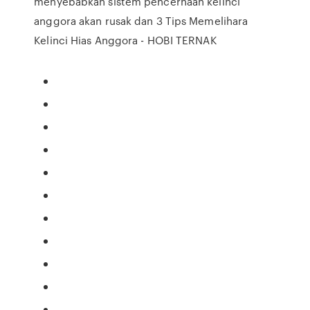
menyebabkan sistem pencernaan kelinci
anggora akan rusak dan 3 Tips Memelihara
Kelinci Hias Anggora - HOBI TERNAK