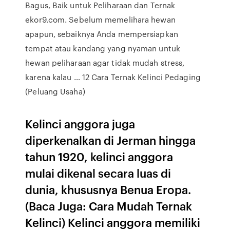
Bagus, Baik untuk Peliharaan dan Ternak
ekor9.com. Sebelum memelihara hewan
apapun, sebaiknya Anda mempersiapkan
tempat atau kandang yang nyaman untuk
hewan peliharaan agar tidak mudah stress,
karena kalau … 12 Cara Ternak Kelinci Pedaging
(Peluang Usaha)
Kelinci anggora juga
diperkenalkan di Jerman hingga
tahun 1920, kelinci anggora
mulai dikenal secara luas di
dunia, khususnya Benua Eropa.
(Baca Juga: Cara Mudah Ternak
Kelinci) Kelinci anggora memiliki