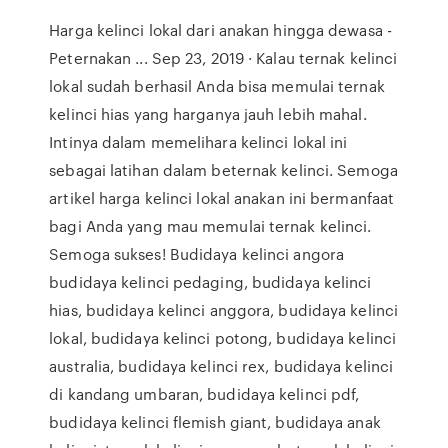
Harga kelinci lokal dari anakan hingga dewasa -
Peternakan ... Sep 23, 2019 · Kalau ternak kelinci
lokal sudah berhasil Anda bisa memulai ternak
kelinci hias yang harganya jauh lebih mahal.
Intinya dalam memelihara kelinci lokal ini
sebagai latihan dalam beternak kelinci. Semoga
artikel harga kelinci lokal anakan ini bermanfaat
bagi Anda yang mau memulai ternak kelinci.
Semoga sukses! Budidaya kelinci angora
budidaya kelinci pedaging, budidaya kelinci
hias, budidaya kelinci anggora, budidaya kelinci
lokal, budidaya kelinci potong, budidaya kelinci
australia, budidaya kelinci rex, budidaya kelinci
di kandang umbaran, budidaya kelinci pdf,
budidaya kelinci flemish giant, budidaya anak