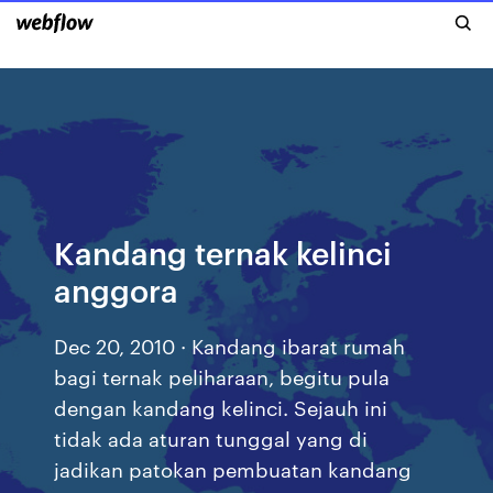
Kandang ternak kelinci
anggora
Dec 20, 2010 · Kandang ibarat rumah
bagi ternak peliharaan, begitu pula
dengan kandang kelinci. Sejauh ini
tidak ada aturan tunggal yang di
jadikan patokan pembuatan kandang