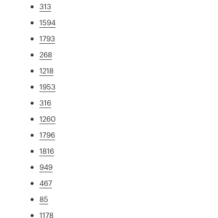
313
1594
1793
268
1218
1953
316
1260
1796
1816
949
467
85
1178