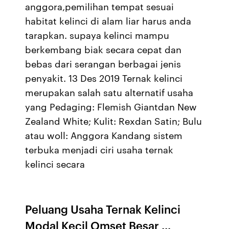
anggora,pemilihan tempat sesuai
habitat kelinci di alam liar harus anda
tarapkan. supaya kelinci mampu
berkembang biak secara cepat dan
bebas dari serangan berbagai jenis
penyakit. 13 Des 2019 Ternak kelinci
merupakan salah satu alternatif usaha
yang Pedaging: Flemish Giantdan New
Zealand White; Kulit: Rexdan Satin; Bulu
atau woll: Anggora Kandang sistem
terbuka menjadi ciri usaha ternak
kelinci secara
Peluang Usaha Ternak Kelinci
Modal Kecil Omset Besar ...