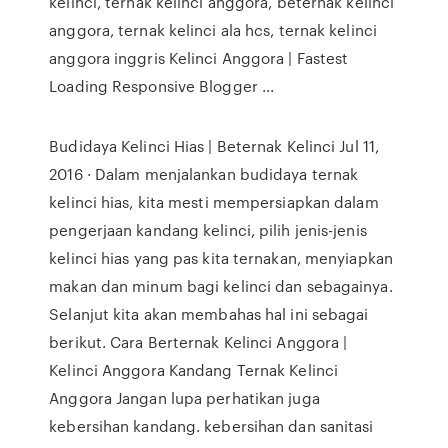
kelinci, ternak kelinci anggora, beternak kelinci
anggora, ternak kelinci ala hcs, ternak kelinci
anggora inggris Kelinci Anggora | Fastest
Loading Responsive Blogger ...
Budidaya Kelinci Hias | Beternak Kelinci Jul 11,
2016 · Dalam menjalankan budidaya ternak
kelinci hias, kita mesti mempersiapkan dalam
pengerjaan kandang kelinci, pilih jenis-jenis
kelinci hias yang pas kita ternakan, menyiapkan
makan dan minum bagi kelinci dan sebagainya.
Selanjut kita akan membahas hal ini sebagai
berikut. Cara Berternak Kelinci Anggora |
Kelinci Anggora Kandang Ternak Kelinci
Anggora Jangan lupa perhatikan juga
kebersihan kandang. kebersihan dan sanitasi