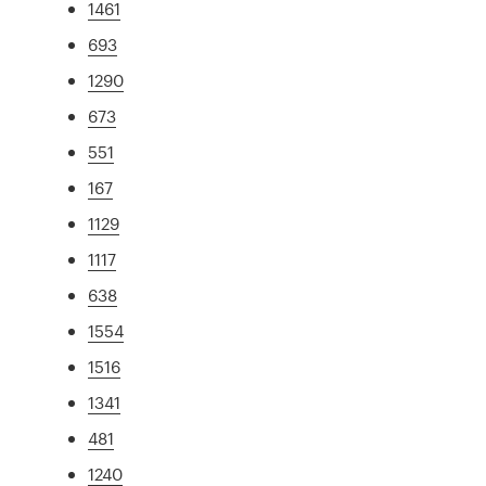
1461
693
1290
673
551
167
1129
1117
638
1554
1516
1341
481
1240