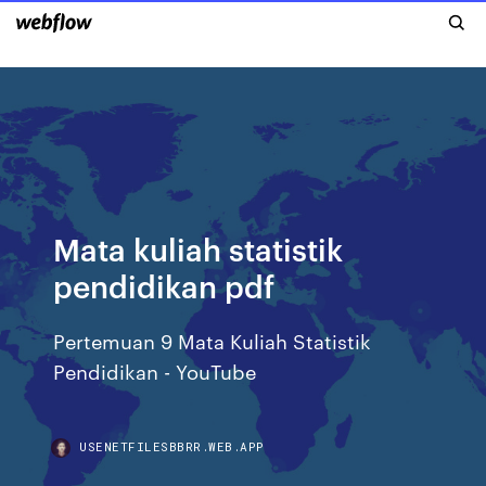
Mata kuliah statistik
pendidikan pdf
Pertemuan 9 Mata Kuliah Statistik
Pendidikan - YouTube
USENETFILESBBRR.WEB.APP