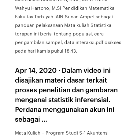
Wahyu Hartono, M.Si Pendidikan Matematika
Fakultas Tarbiyah IAIN Sunan Ampel sebagai
panduan pelaksanaan Mata kuliah Statistika
terapan ini berisi tentang populasi, cara
pengambilan sampel, data interaksi.pdf diakses
pada hari kamis pukul 18.43.
Apr 14, 2020 · Dalam video ini
disajikan materi dasar terkait
proses penelitian dan gambaran
mengenai statistik inferensial.
Perdana menggunakan akun ini
sebagai …
Mata Kuliah – Program Studi S-1 Akuntansi