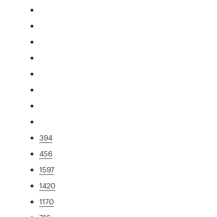
394
456
1597
1420
1170