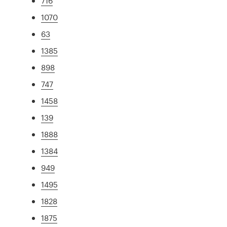
716
1070
63
1385
898
747
1458
139
1888
1384
949
1495
1828
1875