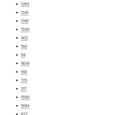
1293
1341
1397
1505
402
160
58
1839
168
723
317
1590
1694
937