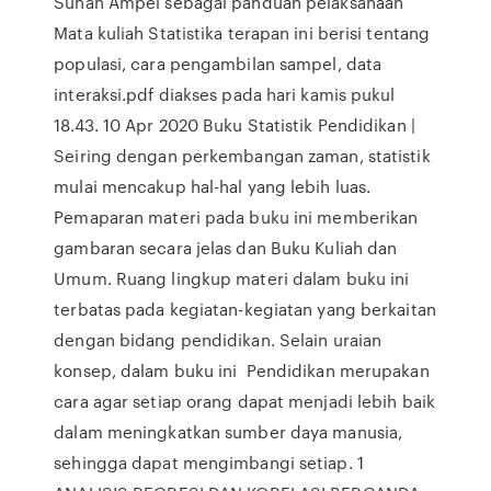
Sunan Ampel sebagai panduan pelaksanaan
Mata kuliah Statistika terapan ini berisi tentang
populasi, cara pengambilan sampel, data
interaksi.pdf diakses pada hari kamis pukul
18.43. 10 Apr 2020 Buku Statistik Pendidikan |
Seiring dengan perkembangan zaman, statistik
mulai mencakup hal-hal yang lebih luas.
Pemaparan materi pada buku ini memberikan
gambaran secara jelas dan Buku Kuliah dan
Umum. Ruang lingkup materi dalam buku ini
terbatas pada kegiatan-kegiatan yang berkaitan
dengan bidang pendidikan. Selain uraian
konsep, dalam buku ini Pendidikan merupakan
cara agar setiap orang dapat menjadi lebih baik
dalam meningkatkan sumber daya manusia,
sehingga dapat mengimbangi setiap. 1