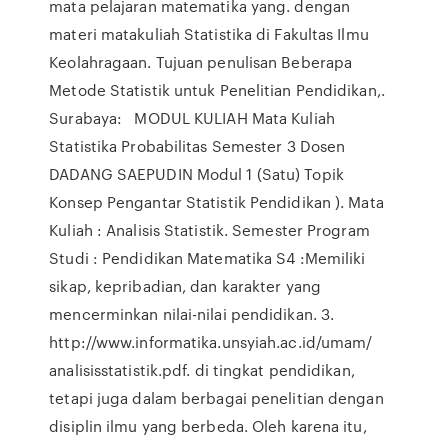
mata pelajaran matematika yang. dengan
materi matakuliah Statistika di Fakultas Ilmu
Keolahragaan. Tujuan penulisan Beberapa
Metode Statistik untuk Penelitian Pendidikan,.
Surabaya: MODUL KULIAH Mata Kuliah
Statistika Probabilitas Semester 3 Dosen
DADANG SAEPUDIN Modul 1 (Satu) Topik
Konsep Pengantar Statistik Pendidikan ). Mata
Kuliah : Analisis Statistik. Semester Program
Studi : Pendidikan Matematika S4 :Memiliki
sikap, kepribadian, dan karakter yang
mencerminkan nilai-nilai pendidikan. 3.
http://www.informatika.unsyiah.ac.id/umam/
analisisstatistik.pdf. di tingkat pendidikan,
tetapi juga dalam berbagai penelitian dengan
disiplin ilmu yang berbeda. Oleh karena itu,