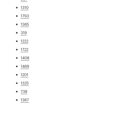
1310
1750
1365
319
1222
1722
1408
1469
1201
1325
738
1367