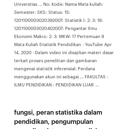
Universtias ... No: Kode: Nama Mata kuliah:
Semester: SKS: Status: 15:
1201100003020392007: Statistik I: 2: 3: 16:
1201100003020402007: Pengantar Ilmu
Ekonomi Makro: 2: 3: MKW: 17 Pertemuan 9
Mata Kuliah Statistik Pendidikan - YouTube Apr
14, 2020 · Dalam video ini disajikan materi dasar
terkait proses penelitian dan gambaran
mengenai statistik inferensial. Perdana
menggunakan akun ini sebagai … FAKULTAS :
ILMU PENDIDIKAN : PENDIDIKAN LUAR …
fungsi, peran statistika dalam
pendidikan, pengumpulan