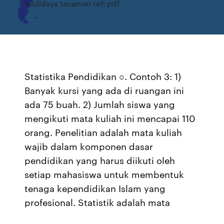
Budidaya tanaman teh pdf
Statistika Pendidikan ○. Contoh 3: 1)
Banyak kursi yang ada di ruangan ini
ada 75 buah. 2) Jumlah siswa yang
mengikuti mata kuliah ini mencapai 110
orang. Penelitian adalah mata kuliah
wajib dalam komponen dasar
pendidikan yang harus diikuti oleh
setiap mahasiswa untuk membentuk
tenaga kependidikan Islam yang
profesional. Statistik adalah mata