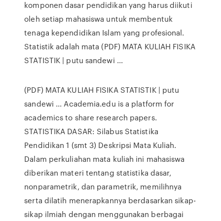
komponen dasar pendidikan yang harus diikuti
oleh setiap mahasiswa untuk membentuk
tenaga kependidikan Islam yang profesional.
Statistik adalah mata (PDF) MATA KULIAH FISIKA
STATISTIK | putu sandewi ...
(PDF) MATA KULIAH FISIKA STATISTIK | putu
sandewi ... Academia.edu is a platform for
academics to share research papers.
STATISTIKA DASAR: Silabus Statistika
Pendidikan 1 (smt 3) Deskripsi Mata Kuliah.
Dalam perkuliahan mata kuliah ini mahasiswa
diberikan materi tentang statistika dasar,
nonparametrik, dan parametrik, memilihnya
serta dilatih menerapkannya berdasarkan sikap-
sikap ilmiah dengan menggunakan berbagai