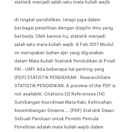
statistik menjadi salah satu mata kuliah wajib
di tingkat pendidikan, tetapi juga dalam
berbagai penelitian dengan disiplin ilmu yang
berbeda. Oleh karena itu, statistik menjadi
salah satu mata kuliah wajib 6 Feb 2017 Modul
ini merupakan bahan ajar yang digunakan
dalam Mata Kuliah Statistik Pendidikan di Prodi
PAI - UMY. Ada beberapa hal penting yang
(PDF) STATISTIK PENDIDIKAN - ResearchGate
STATISTIK PENDIDIKAN. A preview of the PDF is
not available. Citations (3) References (14)
Sumbangan Koordinasi Mata-Kaki, Kelincahan,
Keseimbangan Dinamis … (PDF) Statistik Dasar:
Sebuah Panduan untuk Peneliti Pemula
Penelitian adalah mata kuliah wajib dalam